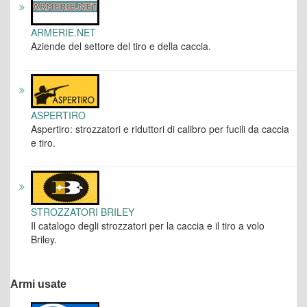
ARMERIE.NET
Aziende del settore del tiro e della caccia.
ASPERTIRO
Aspertiro: strozzatori e riduttori di calibro per fucili da caccia
e tiro.
STROZZATORI BRILEY
Il catalogo degli strozzatori per la caccia e il tiro a volo
Briley.
Armi usate