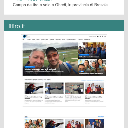
Campo da tiro a volo a Ghedi, in provincia di Brescia.
iltiro.it