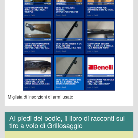
Migliaia di inserzioni di armi usate
AI piedi del podio, il libro di racconti sul
tiro a volo di Grillosaggio