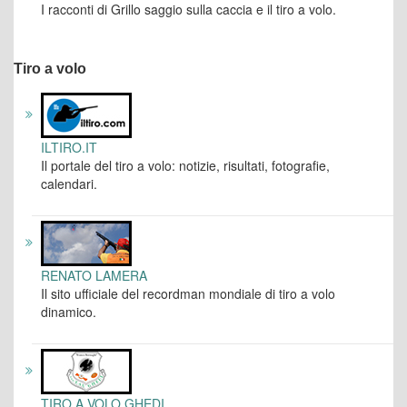
I racconti di Grillo saggio sulla caccia e il tiro a volo.
Tiro a volo
ILTIRO.IT
Il portale del tiro a volo: notizie, risultati, fotografie,
calendari.
RENATO LAMERA
Il sito ufficiale del recordman mondiale di tiro a volo
dinamico.
TIRO A VOLO GHEDI