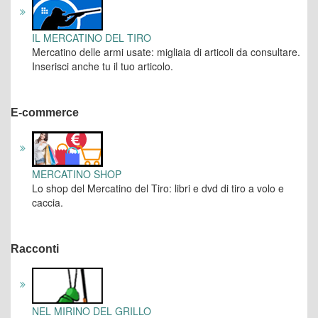
IL MERCATINO DEL TIRO
Mercatino delle armi usate: migliaia di articoli da consultare.
Inserisci anche tu il tuo articolo.
E-commerce
MERCATINO SHOP
Lo shop del Mercatino del Tiro: libri e dvd di tiro a volo e
caccia.
Racconti
NEL MIRINO DEL GRILLO