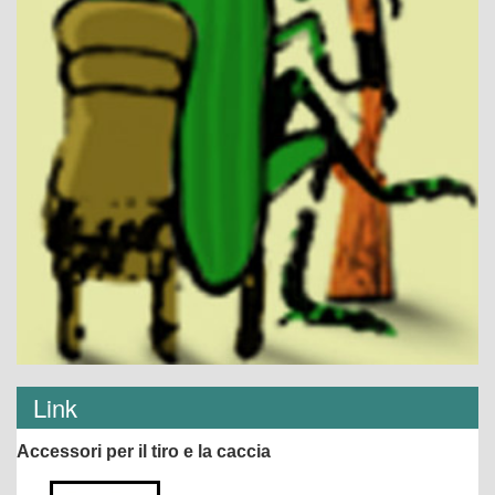
Link
Accessori per il tiro e la caccia