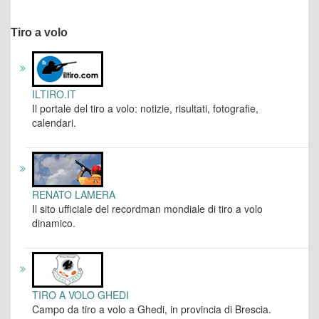
Tiro a volo
ILTIRO.IT
Il portale del tiro a volo: notizie, risultati, fotografie,
calendari.
RENATO LAMERA
Il sito ufficiale del recordman mondiale di tiro a volo
dinamico.
TIRO A VOLO GHEDI
Campo da tiro a volo a Ghedi, in provincia di Brescia.