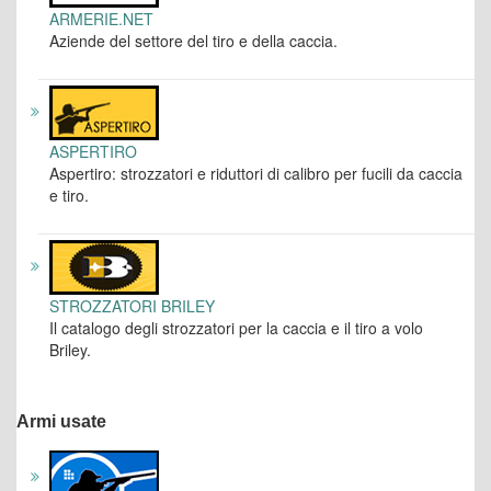
ARMERIE.NET
Aziende del settore del tiro e della caccia.
ASPERTIRO
Aspertiro: strozzatori e riduttori di calibro per fucili da caccia
e tiro.
STROZZATORI BRILEY
Il catalogo degli strozzatori per la caccia e il tiro a volo
Briley.
Armi usate