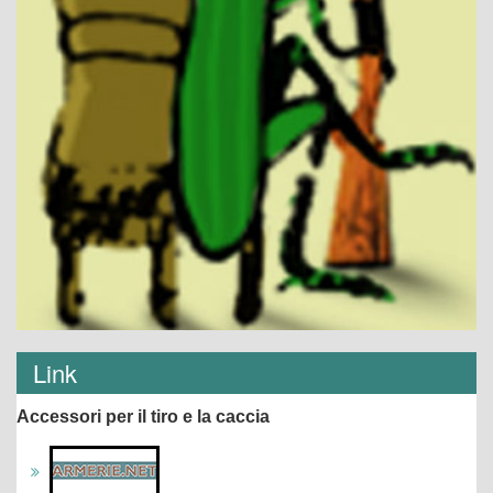
Link
Accessori per il tiro e la caccia