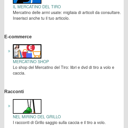
IL MERCATINO DEL TIRO
Mercatino delle armi usate: migliaia di articoli da consultare.
Inserisci anche tu il tuo articolo.
E-commerce
MERCATINO SHOP
Lo shop del Mercatino del Tiro: libri e dvd di tiro a volo e
caccia.
Racconti
NEL MIRINO DEL GRILLO
I racconti di Grillo saggio sulla caccia e il tiro a volo.