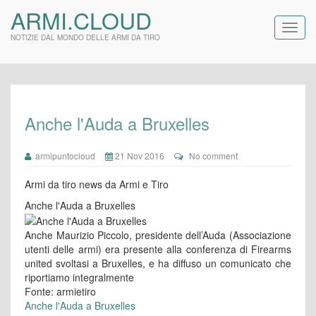
ARMI.CLOUD
NOTIZIE DAL MONDO DELLE ARMI DA TIRO
Anche l'Auda a Bruxelles
armipuntocloud
21 Nov 2016
No comment
Armi da tiro news da Armi e Tiro
Anche l'Auda a Bruxelles
Anche Maurizio Piccolo, presidente dell’Auda (Associazione
utenti delle armi) era presente alla conferenza di Firearms
united svoltasi a Bruxelles, e ha diffuso un comunicato che
riportiamo integralmente
Fonte: armietiro
Anche l'Auda a Bruxelles