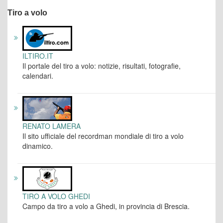
Tiro a volo
ILTIRO.IT
Il portale del tiro a volo: notizie, risultati, fotografie,
calendari.
RENATO LAMERA
Il sito ufficiale del recordman mondiale di tiro a volo
dinamico.
TIRO A VOLO GHEDI
Campo da tiro a volo a Ghedi, in provincia di Brescia.