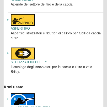
Aziende del settore del tiro e della caccia.
ASPERTIRO
Aspertiro: strozzatori e riduttori di calibro per fucili da caccia
e tiro.
STROZZATORI BRILEY
Il catalogo degli strozzatori per la caccia e il tiro a volo
Briley.
Armi usate