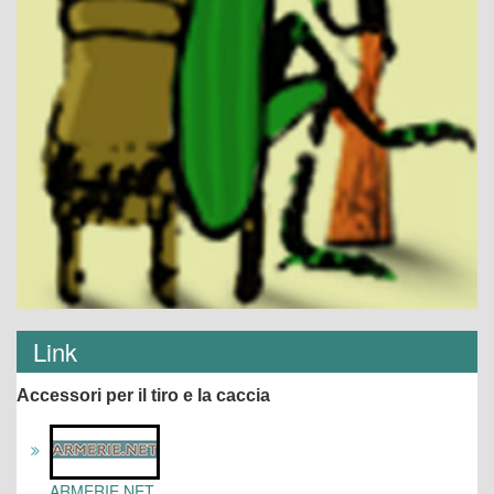
Link
Accessori per il tiro e la caccia
ARMERIE.NET