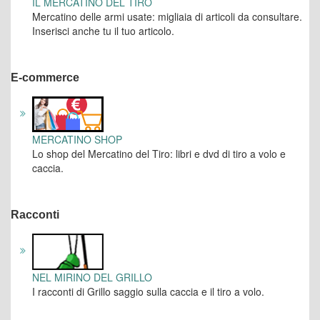
IL MERCATINO DEL TIRO
Mercatino delle armi usate: migliaia di articoli da consultare.
Inserisci anche tu il tuo articolo.
E-commerce
MERCATINO SHOP
Lo shop del Mercatino del Tiro: libri e dvd di tiro a volo e
caccia.
Racconti
NEL MIRINO DEL GRILLO
I racconti di Grillo saggio sulla caccia e il tiro a volo.