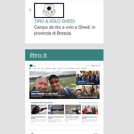
TIRO A VOLO GHEDI
Campo da tiro a volo a Ghedi, in
provincia di Brescia.
iltiro.it