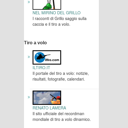
NEL MIRINO DEL GRILLO
I racconti di Grillo saggio sulla
caccia e il tiro a volo.
Tiro a volo
ILTIRO.IT
Il portale del tiro a volo: notizie,
risultati, fotografie, calendari.
RENATO LAMERA
Il sito ufficiale del recordman
mondiale di tiro a volo dinamico.