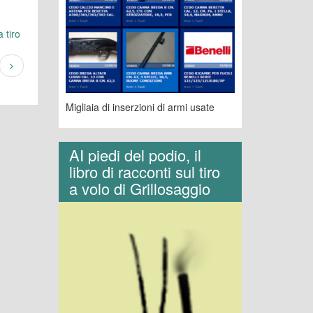
 tiro
Migliaia di inserzioni di armi usate
AI piedi del podio, il
libro di racconti sul tiro
a volo di Grillosaggio