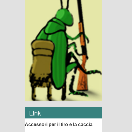
Link
Accessori per il tiro e la caccia