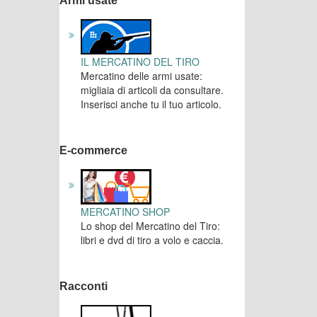
Armi usate
IL MERCATINO DEL TIRO
Mercatino delle armi usate:
migliaia di articoli da consultare.
Inserisci anche tu il tuo articolo.
E-commerce
MERCATINO SHOP
Lo shop del Mercatino del Tiro:
libri e dvd di tiro a volo e caccia.
Racconti