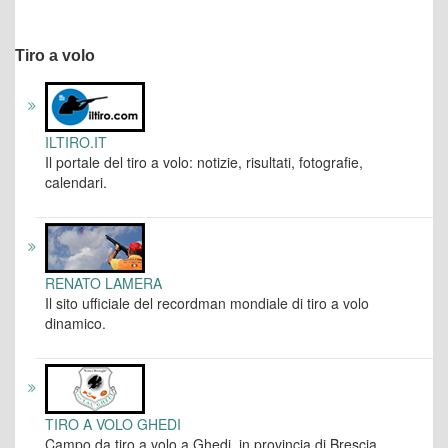
Tiro a volo
ILTIRO.IT
Il portale del tiro a volo: notizie, risultati, fotografie,
calendari.
RENATO LAMERA
Il sito ufficiale del recordman mondiale di tiro a volo
dinamico.
TIRO A VOLO GHEDI
Campo da tiro a volo a Ghedi, in provincia di Brescia.