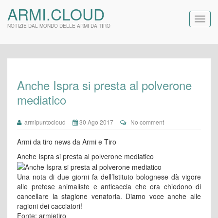
ARMI.CLOUD
NOTIZIE DAL MONDO DELLE ARMI DA TIRO
Anche Ispra si presta al polverone
mediatico
armipuntocloud
30 Ago 2017
No comment
Armi da tiro news da Armi e Tiro
Anche Ispra si presta al polverone mediatico
Una nota di due giorni fa dell’Istituto bolognese dà vigore
alle pretese animaliste e anticaccia che ora chiedono di
cancellare la stagione venatoria. Diamo voce anche alle
ragioni dei cacciatori!
Fonte: armietiro