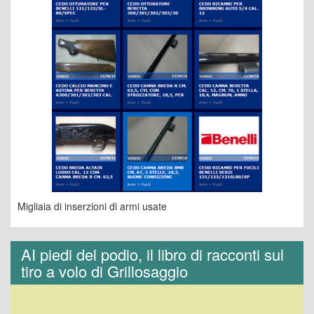
Migliaia di inserzioni di armi usate
AI piedi del podio, il libro di racconti sul
tiro a volo di Grillosaggio