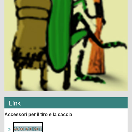
Link
Accessori per il tiro e la caccia