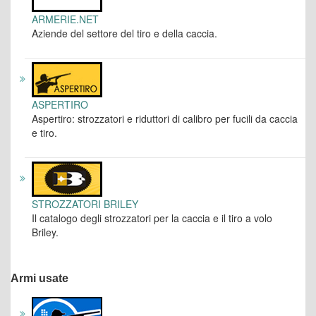
ARMERIE.NET
Aziende del settore del tiro e della caccia.
ASPERTIRO
Aspertiro: strozzatori e riduttori di calibro per fucili da caccia
e tiro.
STROZZATORI BRILEY
Il catalogo degli strozzatori per la caccia e il tiro a volo
Briley.
Armi usate