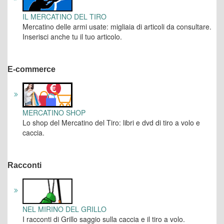
IL MERCATINO DEL TIRO
Mercatino delle armi usate: migliaia di articoli da consultare.
Inserisci anche tu il tuo articolo.
E-commerce
MERCATINO SHOP
Lo shop del Mercatino del Tiro: libri e dvd di tiro a volo e
caccia.
Racconti
NEL MIRINO DEL GRILLO
I racconti di Grillo saggio sulla caccia e il tiro a volo.