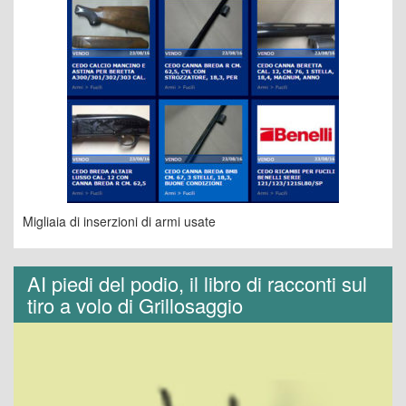
Migliaia di inserzioni di armi usate
AI piedi del podio, il libro di racconti sul
tiro a volo di Grillosaggio