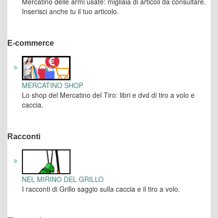
Mercatino delle armi usate: migliaia di articoli da consultare.
Inserisci anche tu il tuo articolo.
E-commerce
MERCATINO SHOP
Lo shop del Mercatino del Tiro: libri e dvd di tiro a volo e
caccia.
Racconti
NEL MIRINO DEL GRILLO
I racconti di Grillo saggio sulla caccia e il tiro a volo.