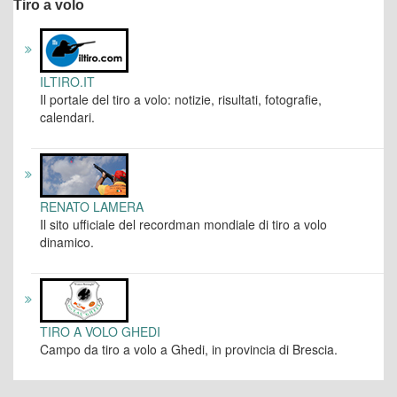
Tiro a volo
ILTIRO.IT
Il portale del tiro a volo: notizie, risultati, fotografie,
calendari.
RENATO LAMERA
Il sito ufficiale del recordman mondiale di tiro a volo
dinamico.
TIRO A VOLO GHEDI
Campo da tiro a volo a Ghedi, in provincia di Brescia.