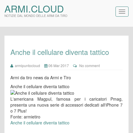
ARMI.CLOUD
NOTIZIE DAL MONDO DELLE ARMI DA TIRO
Anche il cellulare diventa tattico
armipuntocloud
06 Mar 2017
No comment
Armi da tiro news da Armi e Tiro
Anche il cellulare diventa tattico
L'americana Magpul, famosa per i caricatori Pmag,
presenta una nuova serie di accessori dedicati all'iPhone 7
o 7 Plus!
Fonte: armietiro
Anche il cellulare diventa tattico