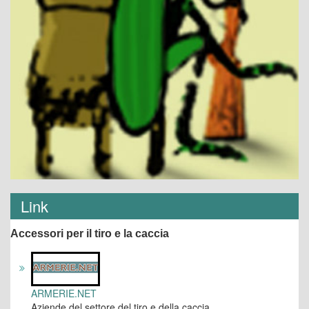
Link
Accessori per il tiro e la caccia
ARMERIE.NET
Aziende del settore del tiro e della caccia.