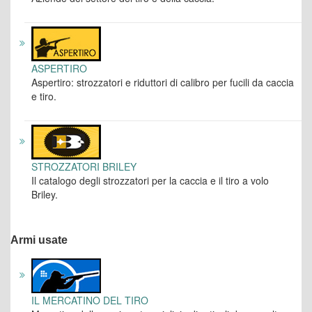
ASPERTIRO
Aspertiro: strozzatori e riduttori di calibro per fucili da caccia
e tiro.
STROZZATORI BRILEY
Il catalogo degli strozzatori per la caccia e il tiro a volo
Briley.
Armi usate
IL MERCATINO DEL TIRO