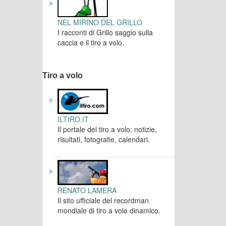
NEL MIRINO DEL GRILLO
I racconti di Grillo saggio sulla
caccia e il tiro a volo.
Tiro a volo
ILTIRO.IT
Il portale del tiro a volo: notizie,
risultati, fotografie, calendari.
RENATO LAMERA
Il sito ufficiale del recordman
mondiale di tiro a volo dinamico.