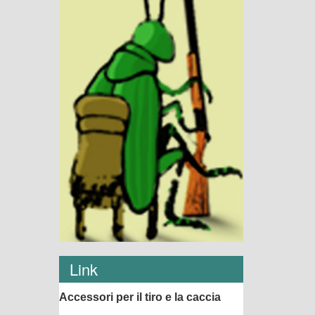
Link
Accessori per il tiro e la caccia