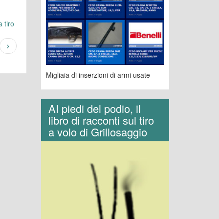
 tiro
Migliaia di inserzioni di armi usate
AI piedi del podio, il
libro di racconti sul tiro
a volo di Grillosaggio