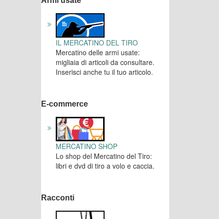
Armi usate
IL MERCATINO DEL TIRO
Mercatino delle armi usate:
migliaia di articoli da consultare.
Inserisci anche tu il tuo articolo.
E-commerce
MERCATINO SHOP
Lo shop del Mercatino del Tiro:
libri e dvd di tiro a volo e caccia.
Racconti