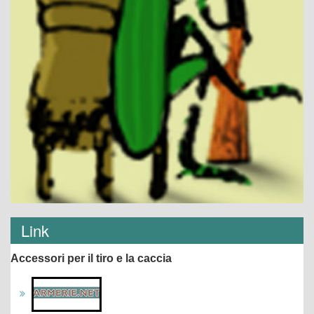
Link
Accessori per il tiro e la caccia