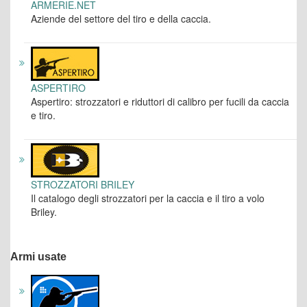
ARMERIE.NET
Aziende del settore del tiro e della caccia.
ASPERTIRO
Aspertiro: strozzatori e riduttori di calibro per fucili da caccia
e tiro.
STROZZATORI BRILEY
Il catalogo degli strozzatori per la caccia e il tiro a volo
Briley.
Armi usate