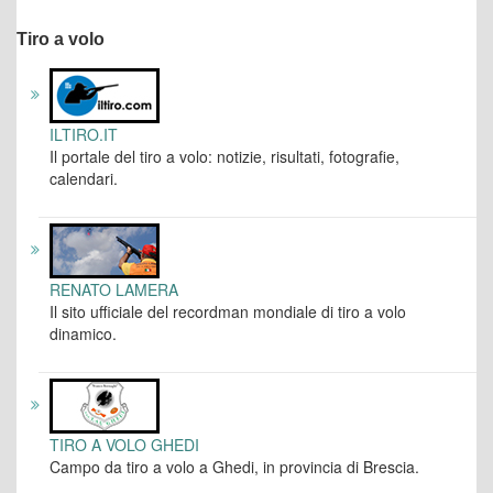
Tiro a volo
ILTIRO.IT
Il portale del tiro a volo: notizie, risultati, fotografie,
calendari.
RENATO LAMERA
Il sito ufficiale del recordman mondiale di tiro a volo
dinamico.
TIRO A VOLO GHEDI
Campo da tiro a volo a Ghedi, in provincia di Brescia.