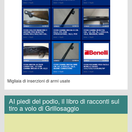
Migliaia di inserzioni di armi usate
AI piedi del podio, il libro di racconti sul
tiro a volo di Grillosaggio