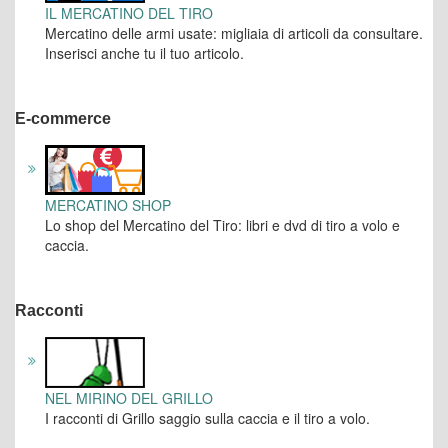
IL MERCATINO DEL TIRO
Mercatino delle armi usate: migliaia di articoli da consultare.
Inserisci anche tu il tuo articolo.
E-commerce
MERCATINO SHOP
Lo shop del Mercatino del Tiro: libri e dvd di tiro a volo e
caccia.
Racconti
NEL MIRINO DEL GRILLO
I racconti di Grillo saggio sulla caccia e il tiro a volo.