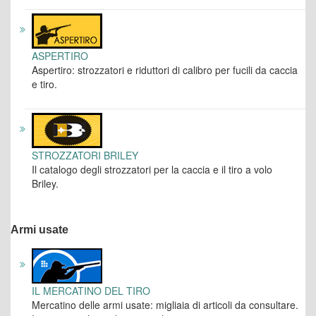
ASPERTIRO
Aspertiro: strozzatori e riduttori di calibro per fucili da caccia
e tiro.
STROZZATORI BRILEY
Il catalogo degli strozzatori per la caccia e il tiro a volo
Briley.
Armi usate
IL MERCATINO DEL TIRO
Mercatino delle armi usate: migliaia di articoli da consultare.