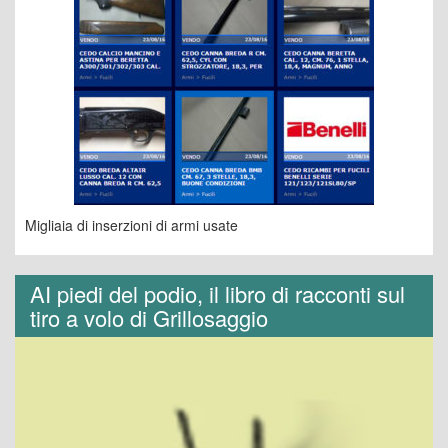
Migliaia di inserzioni di armi usate
AI piedi del podio, il libro di racconti sul
tiro a volo di Grillosaggio