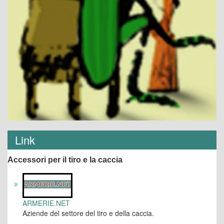
Link
Accessori per il tiro e la caccia
ARMERIE.NET
Aziende del settore del tiro e della caccia.