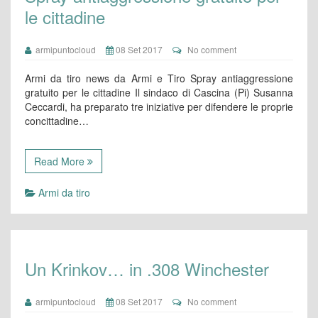
le cittadine
armipuntocloud
08 Set 2017
No comment
Armi da tiro news da Armi e Tiro Spray antiaggressione
gratuito per le cittadine Il sindaco di Cascina (Pi) Susanna
Ceccardi, ha preparato tre iniziative per difendere le proprie
concittadine…
Read More
Armi da tiro
Un Krinkov… in .308 Winchester
armipuntocloud
08 Set 2017
No comment