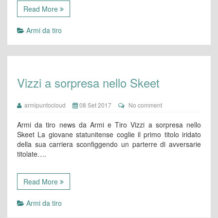
Read More
Armi da tiro
Vizzi a sorpresa nello Skeet
armipuntocloud
08 Set 2017
No comment
Armi da tiro news da Armi e Tiro Vizzi a sorpresa nello
Skeet La giovane statunitense coglie il primo titolo iridato
della sua carriera sconfiggendo un parterre di avversarie
titolate….
Read More
Armi da tiro