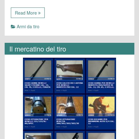
Read More
Armi da tiro
Il mercatino del tiro