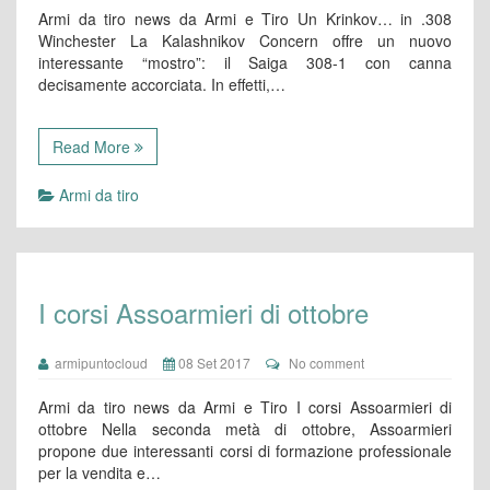
Armi da tiro news da Armi e Tiro Un Krinkov… in .308
Winchester La Kalashnikov Concern offre un nuovo
interessante “mostro”: il Saiga 308-1 con canna
decisamente accorciata. In effetti,…
Read More
Armi da tiro
I corsi Assoarmieri di ottobre
armipuntocloud
08 Set 2017
No comment
Armi da tiro news da Armi e Tiro I corsi Assoarmieri di
ottobre Nella seconda metà di ottobre, Assoarmieri
propone due interessanti corsi di formazione professionale
per la vendita e…