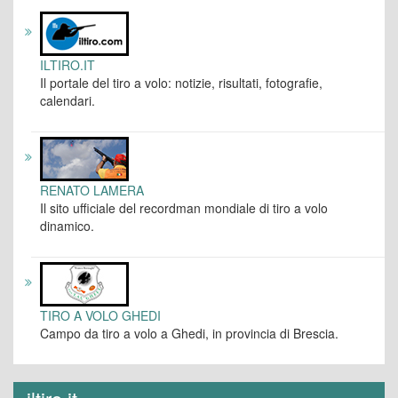
ILTIRO.IT
Il portale del tiro a volo: notizie, risultati, fotografie,
calendari.
RENATO LAMERA
Il sito ufficiale del recordman mondiale di tiro a volo
dinamico.
TIRO A VOLO GHEDI
Campo da tiro a volo a Ghedi, in provincia di Brescia.