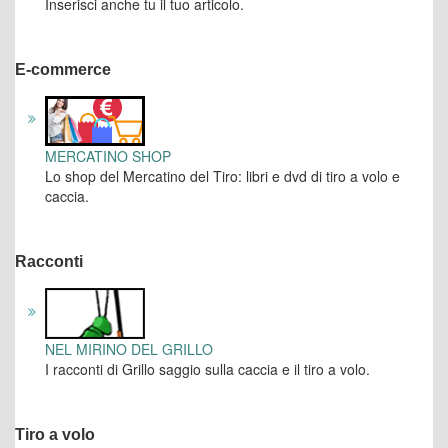
Inserisci anche tu il tuo articolo.
E-commerce
MERCATINO SHOP
Lo shop del Mercatino del Tiro: libri e dvd di tiro a volo e
caccia.
Racconti
NEL MIRINO DEL GRILLO
I racconti di Grillo saggio sulla caccia e il tiro a volo.
Tiro a volo