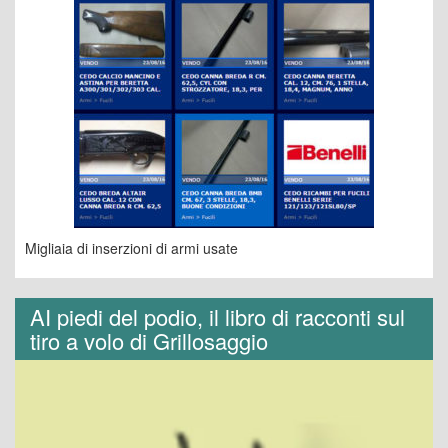
Migliaia di inserzioni di armi usate
AI piedi del podio, il libro di racconti sul
tiro a volo di Grillosaggio