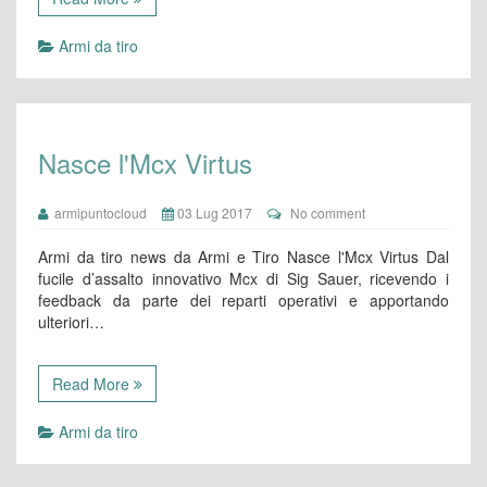
Armi da tiro
Nasce l'Mcx Virtus
armipuntocloud
03 Lug 2017
No comment
Armi da tiro news da Armi e Tiro Nasce l'Mcx Virtus Dal
fucile d’assalto innovativo Mcx di Sig Sauer, ricevendo i
feedback da parte dei reparti operativi e apportando
ulteriori…
Read More
Armi da tiro