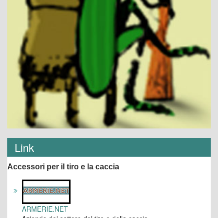
Link
Accessori per il tiro e la caccia
ARMERIE.NET