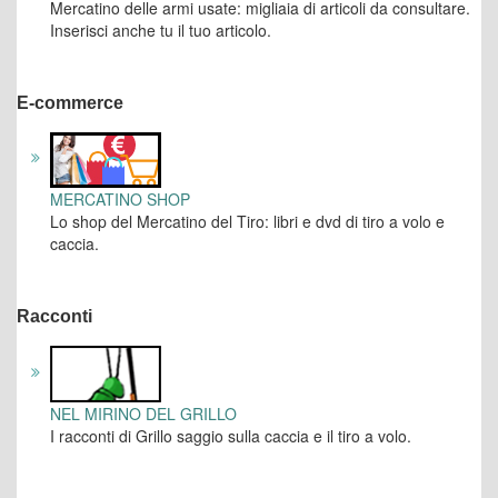
Mercatino delle armi usate: migliaia di articoli da consultare.
Inserisci anche tu il tuo articolo.
E-commerce
MERCATINO SHOP
Lo shop del Mercatino del Tiro: libri e dvd di tiro a volo e
caccia.
Racconti
NEL MIRINO DEL GRILLO
I racconti di Grillo saggio sulla caccia e il tiro a volo.