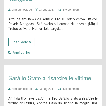
armipuntocloud
03 Lug 2017
No comment
Armi da tiro news da Armi e Tiro Il Trofeo estivo Hft con
Davide Mengacci! Si è svolto sul campo di Lazzate (Mb) il
Trofeo estivo di Hunter field target:…
Read More
Armi da tiro
Sarà lo Stato a risarcire le vittime
armipuntocloud
03 Lug 2017
No comment
Armi da tiro news da Armi e Tiro Sarà lo Stato a risarcire le
vittime Nel 2003, Andrea Calderini uccise la moglie, una