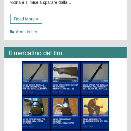
vicina e si mise a sparare dalla…
Read More
Armi da tiro
Il mercatino del tiro