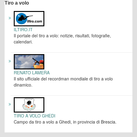
Tiro a volo
ILTIRO.IT
Il portale del tiro a volo: notizie, risultati, fotografie,
calendari.
RENATO LAMERA
Il sito ufficiale del recordman mondiale di tiro a volo
dinamico.
TIRO A VOLO GHEDI
Campo da tiro a volo a Ghedi, in provincia di Brescia.