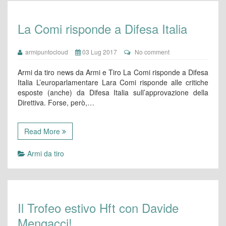
La Comi risponde a Difesa Italia
armipuntocloud
03 Lug 2017
No comment
Armi da tiro news da Armi e Tiro La Comi risponde a Difesa
Italia L’europarlamentare Lara Comi risponde alle critiche
esposte (anche) da Difesa Italia sull’approvazione della
Direttiva. Forse, però,…
Read More
Armi da tiro
Il Trofeo estivo Hft con Davide
Mengacci!