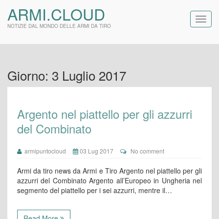
ARMI.CLOUD
NOTIZIE DAL MONDO DELLE ARMI DA TIRO
Giorno:
3 Luglio 2017
Argento nel piattello per gli azzurri
del Combinato
armipuntocloud
03 Lug 2017
No comment
Armi da tiro news da Armi e Tiro Argento nel piattello per gli
azzurri del Combinato Argento all’Europeo in Ungheria nel
segmento del piattello per i sei azzurri, mentre il…
Read More