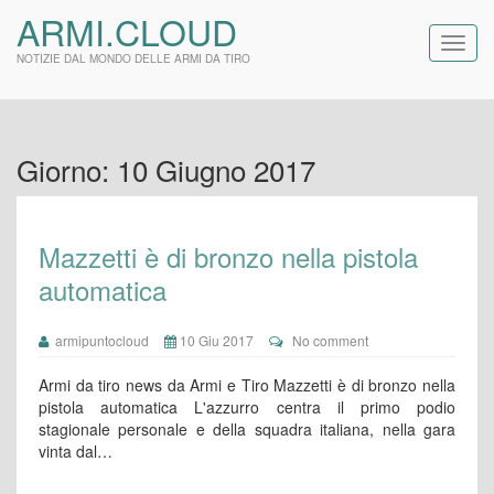
ARMI.CLOUD
NOTIZIE DAL MONDO DELLE ARMI DA TIRO
Giorno:
10 Giugno 2017
Mazzetti è di bronzo nella pistola
automatica
armipuntocloud
10 Giu 2017
No comment
Armi da tiro news da Armi e Tiro Mazzetti è di bronzo nella
pistola automatica L'azzurro centra il primo podio
stagionale personale e della squadra italiana, nella gara
vinta dal…