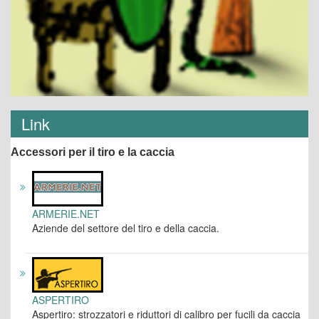
Link
Accessori per il tiro e la caccia
ARMERIE.NET
Aziende del settore del tiro e della caccia.
ASPERTIRO
Aspertiro: strozzatori e riduttori di calibro per fucili da caccia