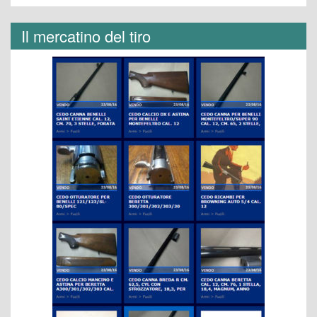
Il mercatino del tiro