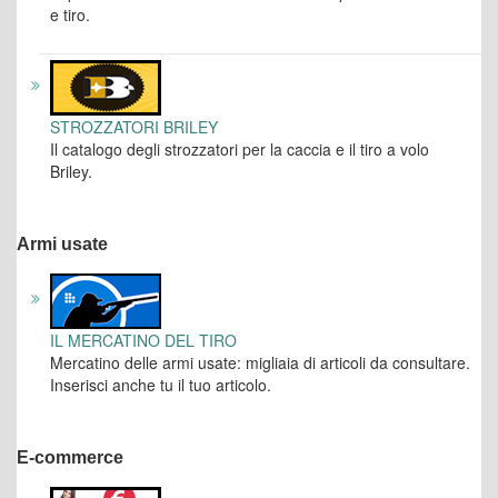
e tiro.
STROZZATORI BRILEY
Il catalogo degli strozzatori per la caccia e il tiro a volo
Briley.
Armi usate
IL MERCATINO DEL TIRO
Mercatino delle armi usate: migliaia di articoli da consultare.
Inserisci anche tu il tuo articolo.
E-commerce