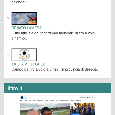
calendari.
RENATO LAMERA
Il sito ufficiale del recordman mondiale di tiro a volo
dinamico.
TIRO A VOLO GHEDI
Campo da tiro a volo a Ghedi, in provincia di Brescia.
iltiro.it