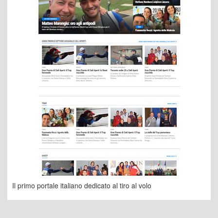
Il primo portale italiano dedicato al tiro al volo