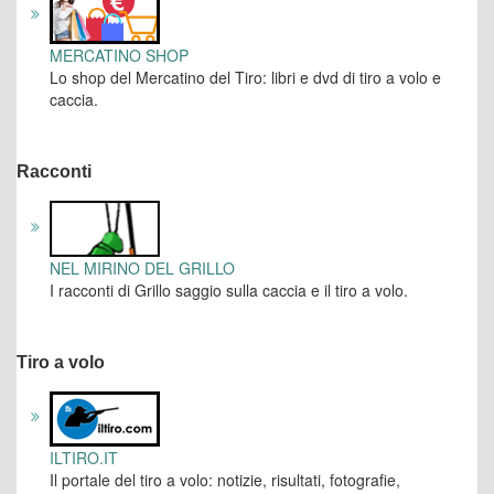
MERCATINO SHOP
Lo shop del Mercatino del Tiro: libri e dvd di tiro a volo e
caccia.
Racconti
NEL MIRINO DEL GRILLO
I racconti di Grillo saggio sulla caccia e il tiro a volo.
Tiro a volo
ILTIRO.IT
Il portale del tiro a volo: notizie, risultati, fotografie,