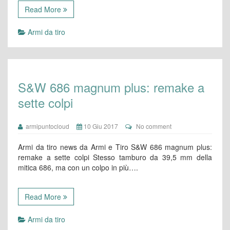
Read More
Armi da tiro
S&W 686 magnum plus: remake a
sette colpi
armipuntocloud
10 Giu 2017
No comment
Armi da tiro news da Armi e Tiro S&W 686 magnum plus:
remake a sette colpi Stesso tamburo da 39,5 mm della
mitica 686, ma con un colpo in più….
Read More
Armi da tiro