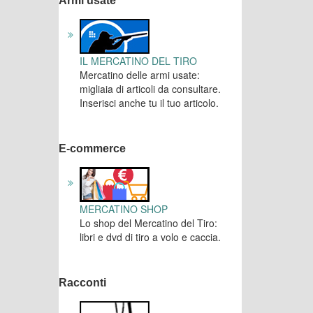
Armi usate
IL MERCATINO DEL TIRO
Mercatino delle armi usate:
migliaia di articoli da consultare.
Inserisci anche tu il tuo articolo.
E-commerce
MERCATINO SHOP
Lo shop del Mercatino del Tiro:
libri e dvd di tiro a volo e caccia.
Racconti