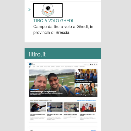
TIRO A VOLO GHEDI
Campo da tiro a volo a Ghedi, in
provincia di Brescia.
iltiro.it