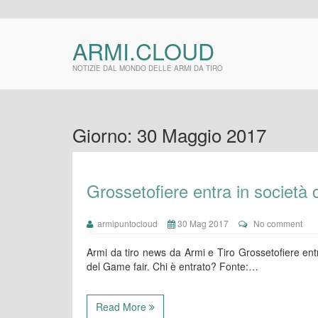
ARMI.CLOUD
NOTIZIE DAL MONDO DELLE ARMI DA TIRO
Giorno:
30 Maggio 2017
Grossetofiere entra in società
armipuntocloud
30 Mag 2017
No comment
Armi da tiro news da Armi e Tiro Grossetofiere ent
del Game fair. Chi è entrato? Fonte:…
Read More