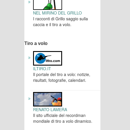
NEL MIRINO DEL GRILLO
I racconti di Grillo saggio sulla
caccia e il tiro a volo.
Tiro a volo
ILTIRO.IT
Il portale del tiro a volo: notizie,
risultati, fotografie, calendari.
RENATO LAMERA
Il sito ufficiale del recordman
mondiale di tiro a volo dinamico.