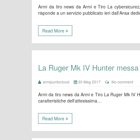
Armi da tiro news da Armi e Tiro La cybersicurezz
risponde a un servizio pubblicato ieri dall'Ansa ded
Read More
La Ruger Mk IV Hunter messa
armipuntocloud
30 Mag 2017
No comment
Armi da tiro news da Armi e Tiro La Ruger Mk IV H
caratteristiche dell'attesissima…
Read More