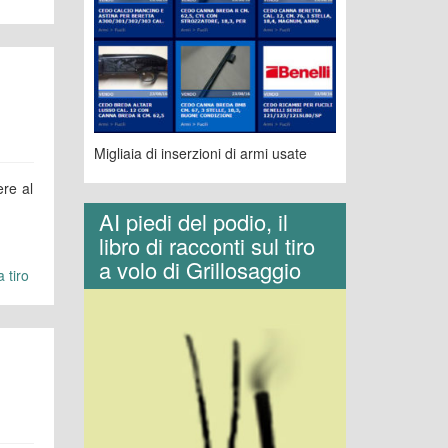
Migliaia di inserzioni di armi usate
ere al
AI piedi del podio, il
libro di racconti sul tiro
a volo di Grillosaggio
 tiro