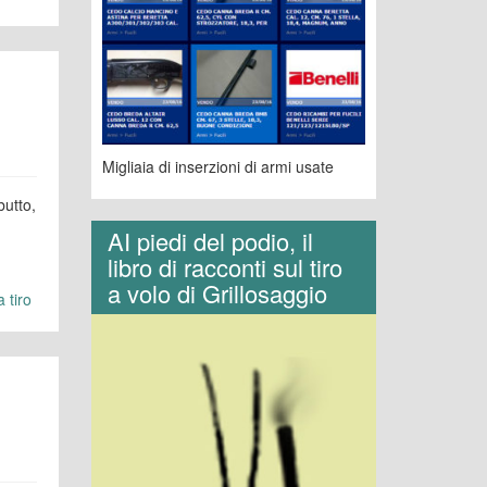
Migliaia di inserzioni di armi usate
butto,
AI piedi del podio, il
libro di racconti sul tiro
a volo di Grillosaggio
 tiro