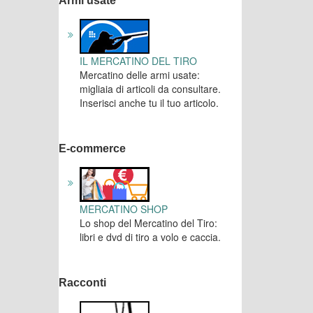
Armi usate
IL MERCATINO DEL TIRO
Mercatino delle armi usate:
migliaia di articoli da consultare.
Inserisci anche tu il tuo articolo.
E-commerce
MERCATINO SHOP
Lo shop del Mercatino del Tiro:
libri e dvd di tiro a volo e caccia.
Racconti