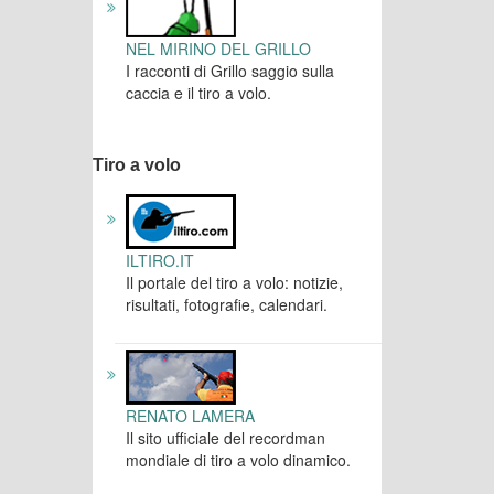
NEL MIRINO DEL GRILLO
I racconti di Grillo saggio sulla
caccia e il tiro a volo.
Tiro a volo
ILTIRO.IT
Il portale del tiro a volo: notizie,
risultati, fotografie, calendari.
RENATO LAMERA
Il sito ufficiale del recordman
mondiale di tiro a volo dinamico.