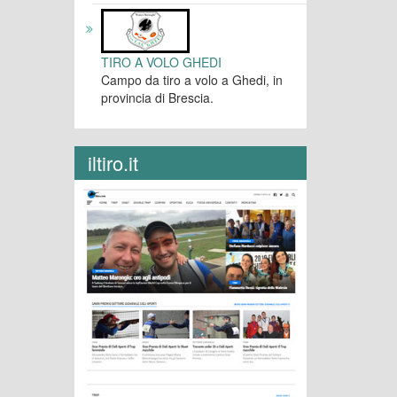
TIRO A VOLO GHEDI
Campo da tiro a volo a Ghedi, in
provincia di Brescia.
iltiro.it