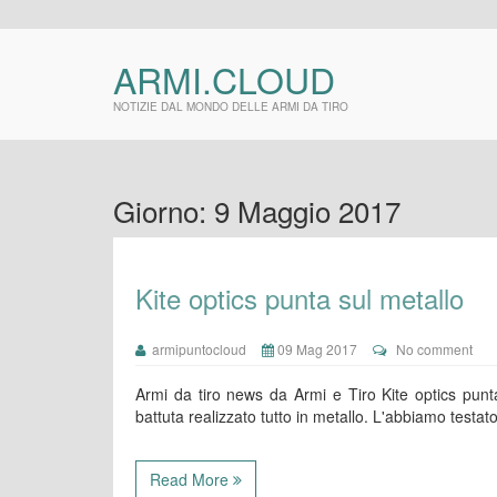
ARMI.CLOUD
NOTIZIE DAL MONDO DELLE ARMI DA TIRO
Giorno:
9 Maggio 2017
Kite optics punta sul metallo
armipuntocloud
09 Mag 2017
No comment
Armi da tiro news da Armi e Tiro Kite optics pun
battuta realizzato tutto in metallo. L'abbiamo testa
Read More