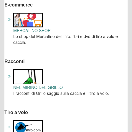
E-commerce
MERCATINO SHOP
Lo shop del Mercatino del Tiro: libri e dvd di tiro a volo e
caccia.
Racconti
NEL MIRINO DEL GRILLO
I racconti di Grillo saggio sulla caccia e il tiro a volo.
Tiro a volo