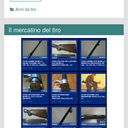
Armi da tiro
Il mercatino del tiro