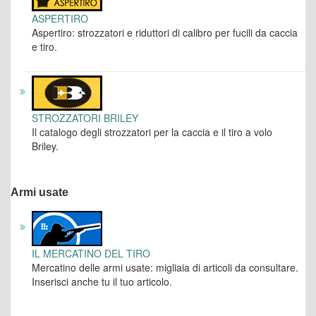
ASPERTIRO
Aspertiro: strozzatori e riduttori di calibro per fucili da caccia
e tiro.
STROZZATORI BRILEY
Il catalogo degli strozzatori per la caccia e il tiro a volo
Briley.
Armi usate
IL MERCATINO DEL TIRO
Mercatino delle armi usate: migliaia di articoli da consultare.
Inserisci anche tu il tuo articolo.