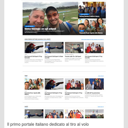
Il primo portale italiano dedicato al tiro al volo