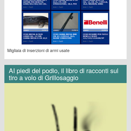
Migliaia di inserzioni di armi usate
AI piedi del podio, il libro di racconti sul
tiro a volo di Grillosaggio