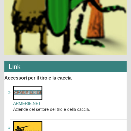
Link
Accessori per il tiro e la caccia
ARMERIE.NET
Aziende del settore del tiro e della caccia.