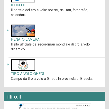
ILTIRO.IT
Il portale del tiro a volo: notizie, risultati, fotografie,
calendari.
RENATO LAMERA
Il sito ufficiale del recordman mondiale di tiro a volo
dinamico.
TIRO A VOLO GHEDI
Campo da tiro a volo a Ghedi, in provincia di Brescia.
iltiro.it