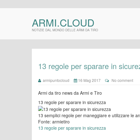
ARMI.CLOUD
NOTIZIE DAL MONDO DELLE ARMI DA TIRO
13 regole per sparare in sicur
armipuntocloud
16 Mag 2017
No comment
Armi da tiro news da Armi e Tiro
13 regole per sparare in sicurezza
13 semplici regole per maneggiare e utilizzare le ar
Fonte: armietiro
13 regole per sparare in sicurezza