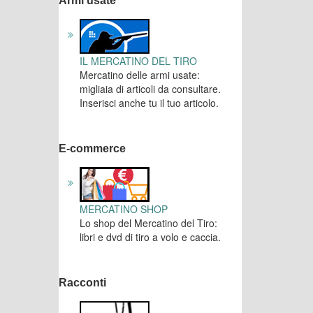
Armi usate
IL MERCATINO DEL TIRO
Mercatino delle armi usate:
migliaia di articoli da consultare.
Inserisci anche tu il tuo articolo.
E-commerce
MERCATINO SHOP
Lo shop del Mercatino del Tiro:
libri e dvd di tiro a volo e caccia.
Racconti