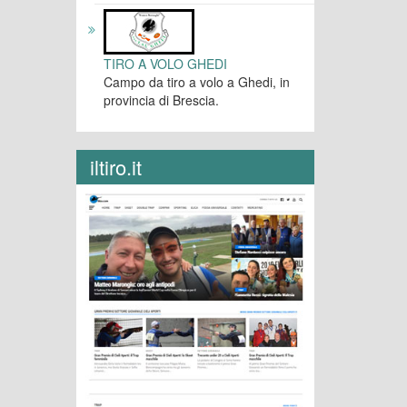
TIRO A VOLO GHEDI
Campo da tiro a volo a Ghedi, in
provincia di Brescia.
iltiro.it