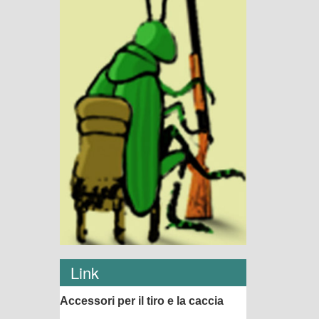
Link
Accessori per il tiro e la caccia