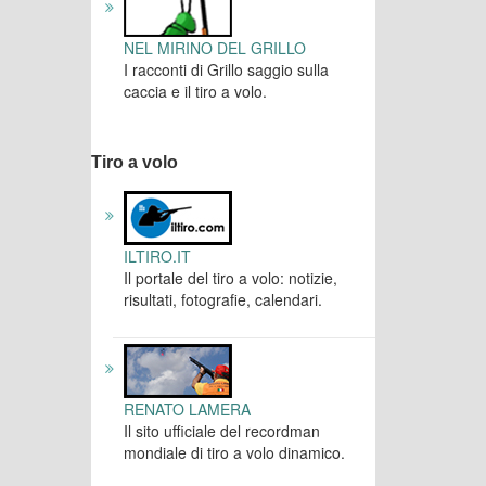
NEL MIRINO DEL GRILLO
I racconti di Grillo saggio sulla
caccia e il tiro a volo.
Tiro a volo
ILTIRO.IT
Il portale del tiro a volo: notizie,
risultati, fotografie, calendari.
RENATO LAMERA
Il sito ufficiale del recordman
mondiale di tiro a volo dinamico.