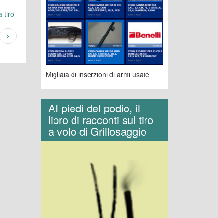
 tiro
Migliaia di inserzioni di armi usate
AI piedi del podio, il
libro di racconti sul tiro
a volo di Grillosaggio